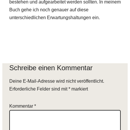
bestehen und aufgearbeitet werden sollten. In meinem
Buch gehe ich noch genauer auf diese
unterschiedlichen Erwartungshaltungen ein.
Schreibe einen Kommentar
Deine E-Mail-Adresse wird nicht veröffentlicht.
Erforderliche Felder sind mit
*
markiert
Kommentar
*