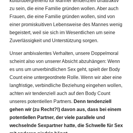
kulturübergreifend für Männer tendenziell unattraktiv
zu sein, die eine Familie gründen wollen. Aber auch
Frauen, die eine Familie gründen wollen, sind von
einer promiskuitiven Lebensweise des Mannes wenig
begeistert, weil sie sich im Wesentlichen um seine
Zuverlässigkeit und Unterstützung sorgen.
Unser ambivalentes Verhalten, unsere Doppelmoral
scheint also von unserer Absicht abzuhängen: Wenn
es uns um unverbindlichen Sex geht, spielt der Body
Count eine untergeordnete Rolle. Wenn wir aber eine
langfristige, verbindliche Beziehung eingehen wollen,
achten wir tendenziell auch auf den Body Count
unseres potentiellen Partners.
Denn tendenziell
gehen wir (zu Recht?!) davon aus, dass bei einem
potentiellen Partner, der viele parallele und
wechselnde Sexpartner hatte, die Schwelle für Sex