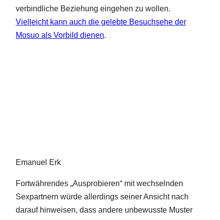
verbindliche Beziehung eingehen zu wollen.
Vielleicht kann auch die gelebte Besuchsehe der
Mosuo als Vorbild dienen
.
Emanuel Erk
Fortwährendes „Ausprobieren“ mit wechselnden
Sexpartnern würde allerdings seiner Ansicht nach
darauf hinweisen, dass andere unbewusste Muster