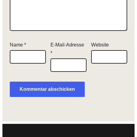
Name
*
E-Mail-Adresse
Website
*