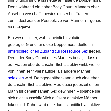
sinnbildlich für die bis heute anhaltende Doppelmoral:
Denn während ein hoher Body Count Männern eher
Ansehen verschafft, bewirkt dieser bei Frauen –
zumindest aus der Perspektive von Männern – genau
das Gegenteil.
Ein wesentlicher, wahrscheinlich evolutionär
geprägter Grund für diese Doppelmoral dürfte im
unterschiedlichen Zugang zur Ressource Sex
liegen.
Denn der Body Count eines Mannes besagt, dass er
auf Frauen überdurchschnittlich attraktiv wirkt, weil er
von ihnen sehr viel häufiger als andere Männer
selektiert
wird. Demgegenüber kann auch eine eher
durchschnittlich attraktive Frau quasi jederzeit einen
Mann für gemeinsamen Sex gewinnen – solange sie
sich nicht ausschließlich auf sehr attraktive Männer
fokussiert. Daher wird eine durchschnittlich attraktive