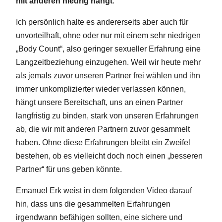
mit anderen niedrig hängt
.
Ich persönlich halte es andererseits aber auch für
unvorteilhaft, ohne oder nur mit einem sehr niedrigen
„Body Count“, also geringer sexueller Erfahrung eine
Langzeitbeziehung einzugehen. Weil wir heute mehr
als jemals zuvor unseren Partner frei wählen und ihn
immer unkomplizierter wieder verlassen können,
hängt unsere Bereitschaft, uns an einen Partner
langfristig zu binden, stark von unseren Erfahrungen
ab, die wir mit anderen Partnern zuvor gesammelt
haben. Ohne diese Erfahrungen bleibt ein Zweifel
bestehen, ob es vielleicht doch noch einen „besseren
Partner“ für uns geben könnte.
Emanuel Erk weist in dem folgenden Video darauf
hin, dass uns die gesammelten Erfahrungen
irgendwann befähigen sollten, eine sichere und