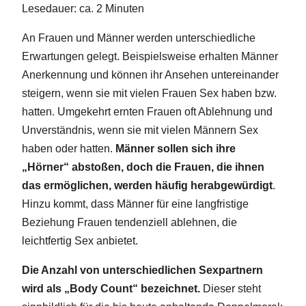
Lesedauer: ca.
2
Minuten
An Frauen und Männer werden unterschiedliche
Erwartungen gelegt. Beispielsweise erhalten Männer
Anerkennung und können ihr Ansehen untereinander
steigern, wenn sie mit vielen Frauen Sex haben bzw.
hatten. Umgekehrt ernten Frauen oft Ablehnung und
Unverständnis, wenn sie mit vielen Männern Sex
haben oder hatten.
Männer sollen sich ihre
„Hörner“ abstoßen, doch die Frauen, die ihnen
das ermöglichen, werden häufig herabgewürdigt
.
Hinzu kommt, dass Männer für eine langfristige
Beziehung Frauen tendenziell ablehnen, die
leichtfertig Sex anbietet.
Die Anzahl von unterschiedlichen Sexpartnern
wird als „Body Count“ bezeichnet.
Dieser steht