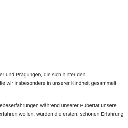
ter und Prägungen, die sich hinter den
e wir insbesondere in unserer Kindheit gesammelt
Liebeserfahrungen während unserer Pubertät unsere
erfahren wollen, würden die ersten, schönen Erfahrung