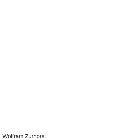
Wolfram Zurhorst