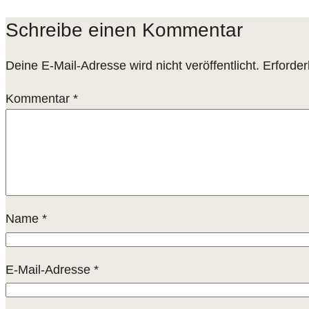
Schreibe einen Kommentar
Deine E-Mail-Adresse wird nicht veröffentlicht.
Erforder
Kommentar
*
Name
*
E-Mail-Adresse
*