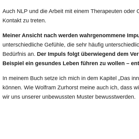
Auch NLP und die Arbeit mit einem Therapeuten oder 
Kontakt zu treten.
Meiner Ansicht nach werden wahrgenommene Impuls
unterschiedliche Gefühle, die sehr häufig unterschiedl
Bedürfnis an.
Der Impuls folgt überwiegend dem Ver
Beispiel ein gesundes Leben führen zu wollen – en
In meinem Buch setze ich mich in dem Kapitel „Das in
können. Wie Wolfram Zurhorst meine auch ich, dass wir
wir uns unserer unbewussten Muster bewusstwerden.