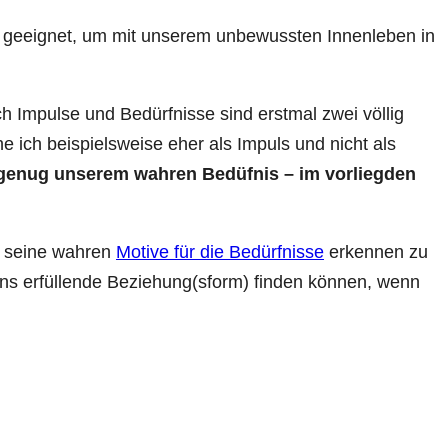
 geeignet, um mit unserem unbewussten Innenleben in
ch Impulse und Bedürfnisse sind erstmal zwei völlig
e ich beispielsweise eher als Impuls und nicht als
t genug unserem wahren Bedüfnis – im vorliegden
, seine wahren
Motive für die Bedürfnisse
erkennen zu
uns erfüllende Beziehung(sform) finden können, wenn