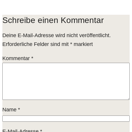
Schreibe einen Kommentar
Deine E-Mail-Adresse wird nicht veröffentlicht.
Erforderliche Felder sind mit
*
markiert
Kommentar
*
Name
*
E-Mail-Adresse
*