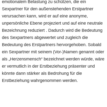
emotionalem Belastung zu schützen, die ein
Sexpartner für den außenstehenden Erstpartner
verursachen kann, wird er auf eine anonyme,
unpersönliche Ebene projeziert und auf eine neutrale
Bezeichnung reduziert . Dadurch wird die Bedeutung
des Sexpartners abgewertet und zugleich die
Bedeutung des Erstpartners hervorgehoben. Sobald
ein Sexpartner mit seinem (Vor-)Namen genannt oder
als „Herzensmensch“ bezeichnet werden würde, wäre
er vermutlich in der Erstbeziehung präsenter und
könnte dann stärker als Bedrohung für die
Erstbeziehung wahrgenommen werden.