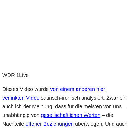
WDR 1Live
Dieses Video wurde
von einem anderen hier
verlinkten Video
satirisch-ironisch analysiert. Zwar bin
auch ich der Meinung, dass für die meisten von uns –
unabhängig von
gesellschaftlichen Werten
– die
Nachteile
offener Beziehungen
überwiegen. Und auch