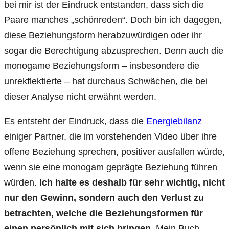
bei mir ist der Eindruck entstanden, dass sich die
Paare manches „schönreden“. Doch bin ich dagegen,
diese Beziehungsform herabzuwürdigen oder ihr
sogar die Berechtigung abzusprechen. Denn auch die
monogame Beziehungsform – insbesondere die
unrekflektierte – hat durchaus Schwächen, die bei
dieser Analyse nicht erwähnt werden.
Es entsteht der Eindruck, dass die
Energiebilanz
einiger Partner, die im vorstehenden Video über ihre
offene Beziehung sprechen, positiver ausfallen würde,
wenn sie eine monogam geprägte Beziehung führen
würden.
Ich halte es deshalb für sehr wichtig, nicht
nur den Gewinn, sondern auch den Verlust zu
betrachten, welche die Beziehungsformen für
einen persönlich mit sich bringen
. Mein Buch