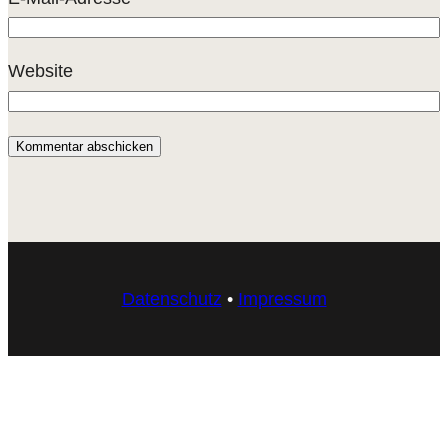
Website
Datenschutz
•
Impressum