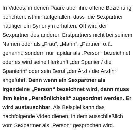
In Videos, in denen Paare über ihre offene Beziehung
berichten, ist mir aufgefallen, dass die Sexpartner
häufiger ein Synonym erhalten. Oft wird der
Sexpartner des anderen Erstpartners nicht bei seinem
Namen oder als „Frau“, „Mann“, „Partner“ o.ä.
genannt, sondern nur lapidar als „Person“ bezeichnet
oder es wird seine Herkunft „der Spanier / die
Spanierin“ oder sein Beruf „der Arzt / die Ärztin“
angeführt.
Denn wenn ein Sexpartner als
irgendeine „Person“ bezeichnet wird, dann muss
ihm keine „Persönlichkeit“ zugeordnet werden. Er
wird austauschbar
. Als Beispiel kann das
nachfolgende Video dienen, in dem ausschließlich
vom Sexpartner als „Person“ gesprochen wird.