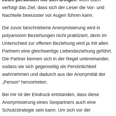
verfolgt das Ziel, dass sich der Leser die Vor- und
Nachteile bewusster vor Augen führen kann.
Die zuvor beschriebene Anonymisierung wird in
polyamoren Beziehungen nicht praktiziert, denn im
Unterschied zur offenen Beziehung wird ja mit allen
Partnern eine gleichwertige Liebesbeziehung geführt.
Die Partner kennen sich in der Regel untereinander,
sodass sie sich gegenseitig als Persönlichkeit
wahrnehmen und dadurch aus der Anonymität der
„Person“ hervortreten.
Bei mir ist der Eindruck entstanden, dass diese
Anonymisierung eines Sexpartners auch eine
Schutzstrategie sein kann. Um sich vor der