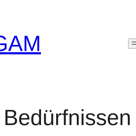
GAM
 Bedürfnissen