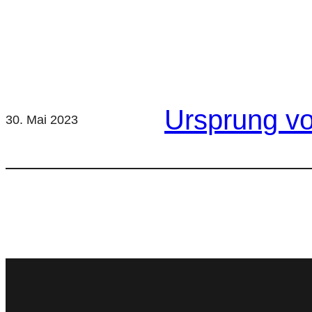
Ursprung vo
30. Mai 2023