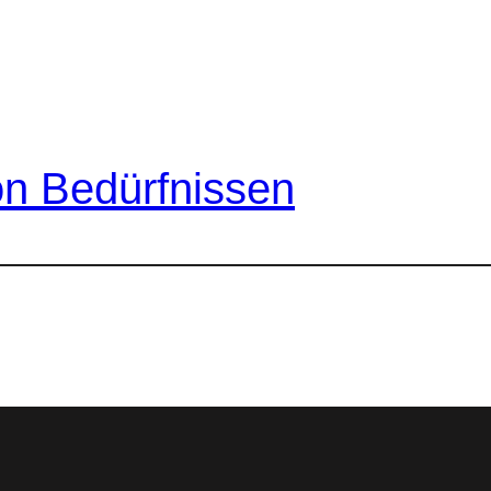
n Bedürfnissen