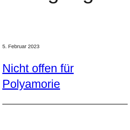
5. Februar 2023
Nicht offen für
Polyamorie