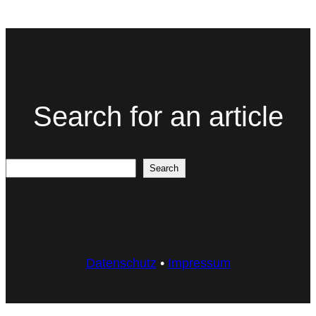
Search for an article
Search
Search
Datenschutz
•
Impressum