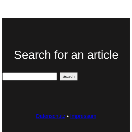
Search for an article
Search
Search
Datenschutz
•
Impressum