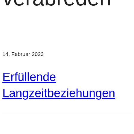
14. Februar 2023
Erfüllende
Langzeitbeziehungen