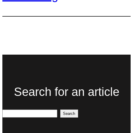
Search for an article
Search
Search