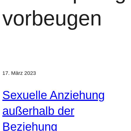
vorbeugen
17. März 2023
Sexuelle Anziehung
außerhalb der
Beziehung