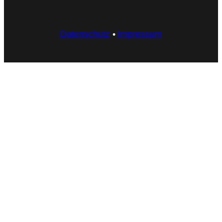
Datenschutz
•
Impressum