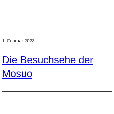
1. Februar 2023
Die Besuchsehe der
Mosuo