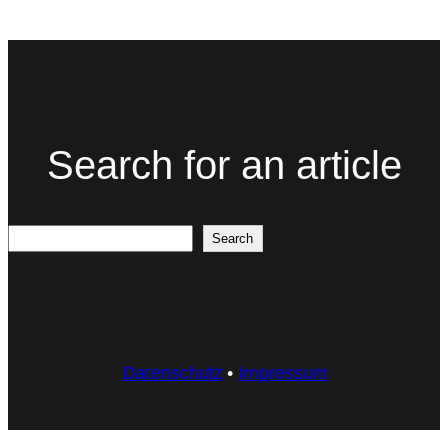
Search for an article
Search
Search
Datenschutz
•
Impressum