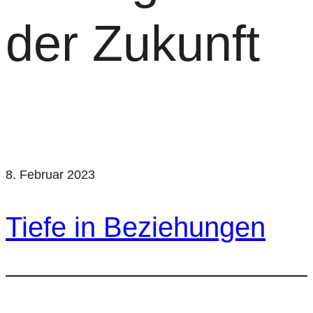
der Zukunft
8. Februar 2023
Tiefe in Beziehungen