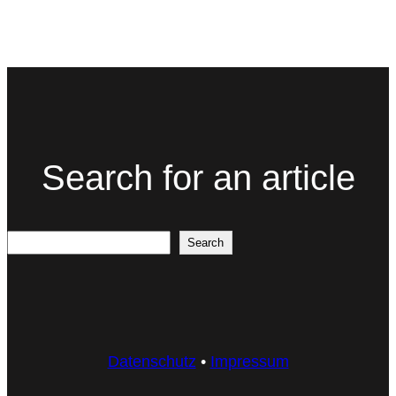
Search for an article
Search
Search
Datenschutz
•
Impressum