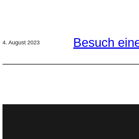
Besuch ein
4. August 2023