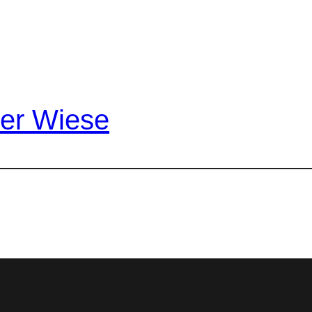
der Wiese