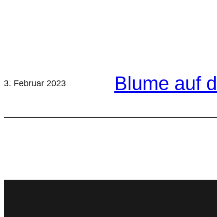
Blume auf 
3. Februar 2023