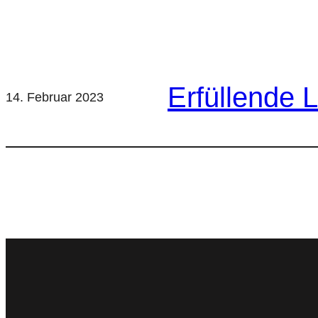
Erfüllende 
14. Februar 2023