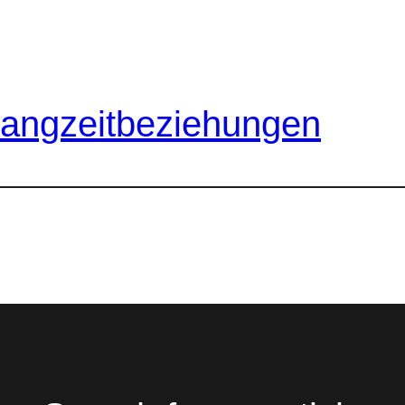
Langzeitbeziehungen