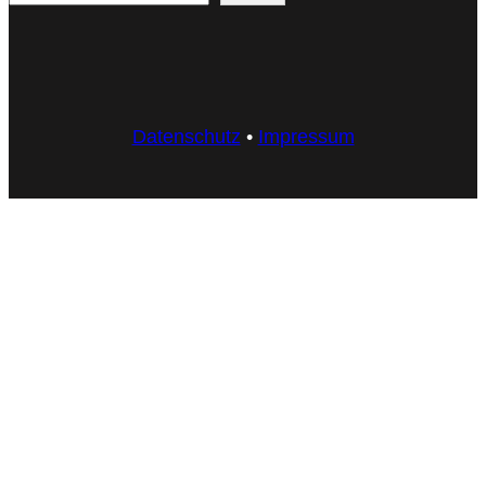
Datenschutz
•
Impressum