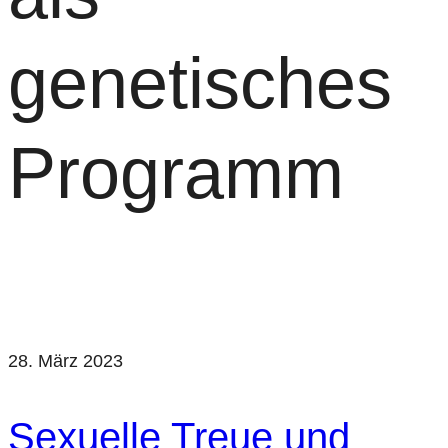
genetisches
Programm
28. März 2023
Sexuelle Treue und