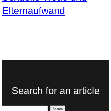
Elternaufwand
Search for an article
Search
Search