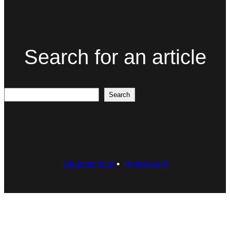
Search for an article
Search
Search
Datenschutz
•
Impressum