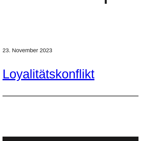
23. November 2023
Loyalitätskonflikt