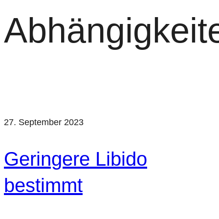
Abhängigkeit
27. September 2023
Geringere Libido
bestimmt