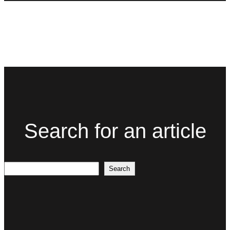
Search for an article
Search
Search