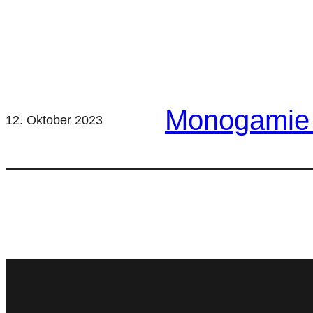
Monogamie 
12. Oktober 2023