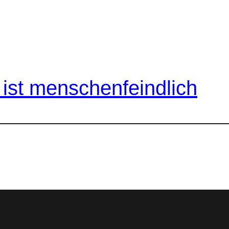
ist menschenfeindlich